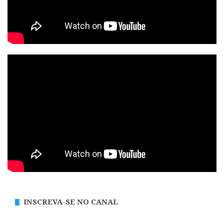
INSCREVA-SE NO CANAL