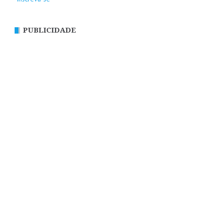
PUBLICIDADE