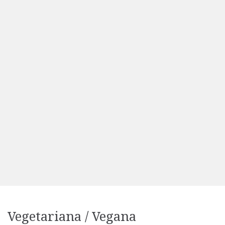
Vegetariana / Vegana